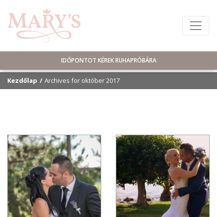
IDŐPONTOT KÉREK RUHAPRÓBÁRA
Kezdőlap
Archives for október 2017