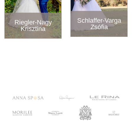
Schlaffer-Varga
Riegler-Nagy
Zsófia
Krisztina