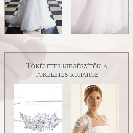
Tökéletes kiegészítők a
tökéletes ruhához