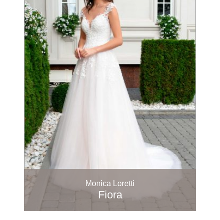
Monica Loretti
Fiora