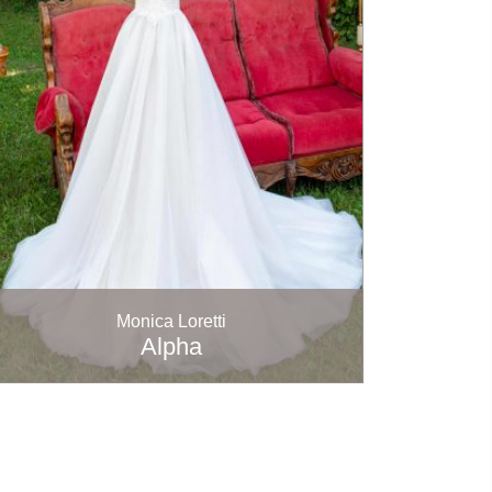
Monica Loretti
Alpha