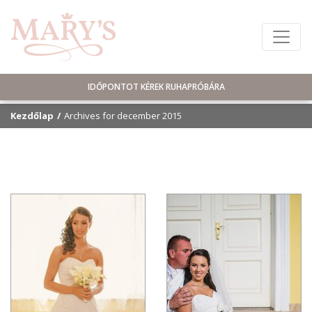
IDŐPONTOT KÉREK RUHAPRÓBÁRA
Kezdőlap
Archives for december 2015