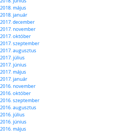
2018. június
2018. május
2018. január
2017. december
2017. november
2017. október
2017. szeptember
2017. augusztus
2017. július
2017. június
2017. május
2017. január
2016. november
2016. október
2016. szeptember
2016. augusztus
2016. július
2016. június
2016. május