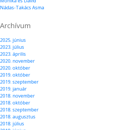
Mónika és Dávid
Nádas-Takács Asma
Archívum
2025. június
2023. július
2023. április
2020. november
2020. október
2019. október
2019. szeptember
2019. január
2018. november
2018. október
2018. szeptember
2018. augusztus
2018. július