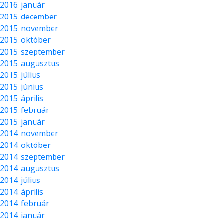
2016. január
2015. december
2015. november
2015. október
2015. szeptember
2015. augusztus
2015. július
2015. június
2015. április
2015. február
2015. január
2014. november
2014. október
2014. szeptember
2014. augusztus
2014. július
2014. április
2014. február
2014. január