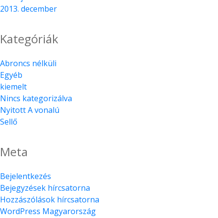
2013. december
Kategóriák
Abroncs nélküli
Egyéb
kiemelt
Nincs kategorizálva
Nyitott A vonalú
Sellő
Meta
Bejelentkezés
Bejegyzések hírcsatorna
Hozzászólások hírcsatorna
WordPress Magyarország