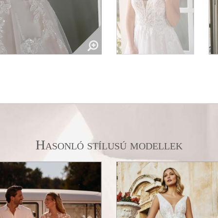
Hasonló stílusú modellek