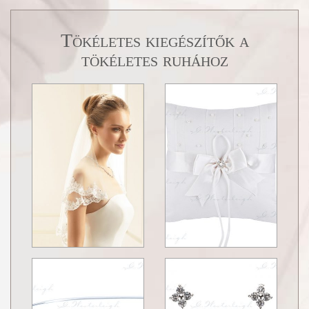
Tökéletes kiegészítők a
tökéletes ruhához