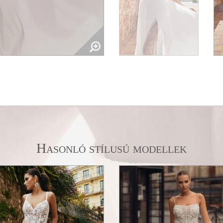
Hasonló stílusú modellek