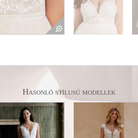
Hasonló stílusú modellek