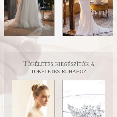
Tökéletes kiegészítők a
tökéletes ruhához