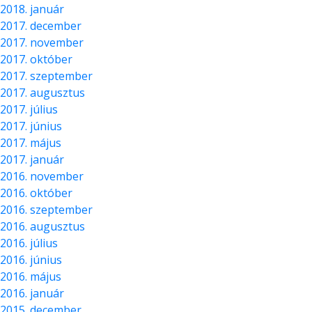
2018. január
2017. december
2017. november
2017. október
2017. szeptember
2017. augusztus
2017. július
2017. június
2017. május
2017. január
2016. november
2016. október
2016. szeptember
2016. augusztus
2016. július
2016. június
2016. május
2016. január
2015. december