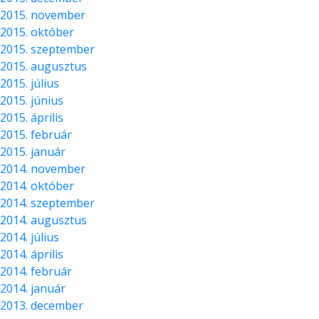
2015. november
2015. október
2015. szeptember
2015. augusztus
2015. július
2015. június
2015. április
2015. február
2015. január
2014. november
2014. október
2014. szeptember
2014. augusztus
2014. július
2014. április
2014. február
2014. január
2013. december