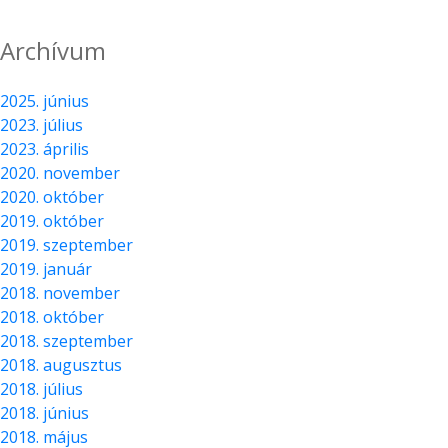
Archívum
2025. június
2023. július
2023. április
2020. november
2020. október
2019. október
2019. szeptember
2019. január
2018. november
2018. október
2018. szeptember
2018. augusztus
2018. július
2018. június
2018. május