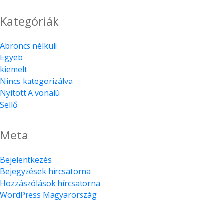
Kategóriák
Abroncs nélküli
Egyéb
kiemelt
Nincs kategorizálva
Nyitott A vonalú
Sellő
Meta
Bejelentkezés
Bejegyzések hírcsatorna
Hozzászólások hírcsatorna
WordPress Magyarország