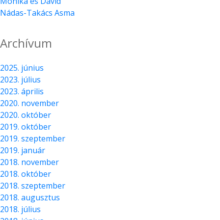
Mónika és Dávid
Nádas-Takács Asma
Archívum
2025. június
2023. július
2023. április
2020. november
2020. október
2019. október
2019. szeptember
2019. január
2018. november
2018. október
2018. szeptember
2018. augusztus
2018. július