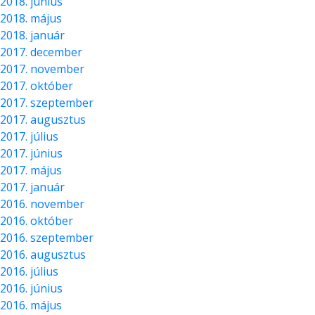
2018. június
2018. május
2018. január
2017. december
2017. november
2017. október
2017. szeptember
2017. augusztus
2017. július
2017. június
2017. május
2017. január
2016. november
2016. október
2016. szeptember
2016. augusztus
2016. július
2016. június
2016. május