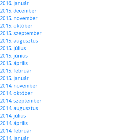
2016. január
2015. december
2015. november
2015. október
2015. szeptember
2015. augusztus
2015. július
2015. június
2015. április
2015. február
2015. január
2014. november
2014. október
2014. szeptember
2014. augusztus
2014. július
2014. április
2014. február
2014. január