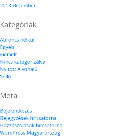
2013. december
Kategóriák
Abroncs nélküli
Egyéb
kiemelt
Nincs kategorizálva
Nyitott A vonalú
Sellő
Meta
Bejelentkezés
Bejegyzések hírcsatorna
Hozzászólások hírcsatorna
WordPress Magyarország