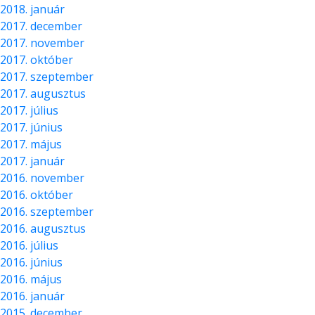
2018. január
2017. december
2017. november
2017. október
2017. szeptember
2017. augusztus
2017. július
2017. június
2017. május
2017. január
2016. november
2016. október
2016. szeptember
2016. augusztus
2016. július
2016. június
2016. május
2016. január
2015. december