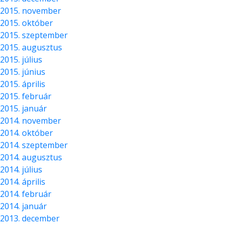
2015. november
2015. október
2015. szeptember
2015. augusztus
2015. július
2015. június
2015. április
2015. február
2015. január
2014. november
2014. október
2014. szeptember
2014. augusztus
2014. július
2014. április
2014. február
2014. január
2013. december