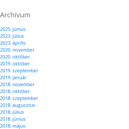
Archívum
2025. június
2023. július
2023. április
2020. november
2020. október
2019. október
2019. szeptember
2019. január
2018. november
2018. október
2018. szeptember
2018. augusztus
2018. július
2018. június
2018. május