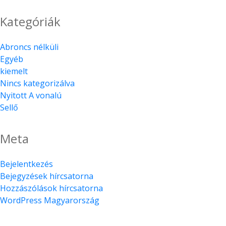
Kategóriák
Abroncs nélküli
Egyéb
kiemelt
Nincs kategorizálva
Nyitott A vonalú
Sellő
Meta
Bejelentkezés
Bejegyzések hírcsatorna
Hozzászólások hírcsatorna
WordPress Magyarország