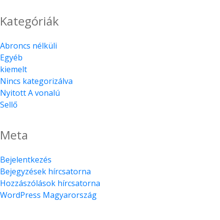
Kategóriák
Abroncs nélküli
Egyéb
kiemelt
Nincs kategorizálva
Nyitott A vonalú
Sellő
Meta
Bejelentkezés
Bejegyzések hírcsatorna
Hozzászólások hírcsatorna
WordPress Magyarország