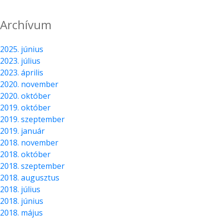
Archívum
2025. június
2023. július
2023. április
2020. november
2020. október
2019. október
2019. szeptember
2019. január
2018. november
2018. október
2018. szeptember
2018. augusztus
2018. július
2018. június
2018. május