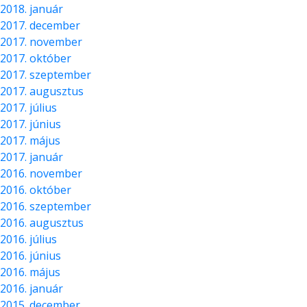
2018. január
2017. december
2017. november
2017. október
2017. szeptember
2017. augusztus
2017. július
2017. június
2017. május
2017. január
2016. november
2016. október
2016. szeptember
2016. augusztus
2016. július
2016. június
2016. május
2016. január
2015. december