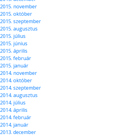
2015. november
2015. október
2015. szeptember
2015. augusztus
2015. július
2015. június
2015. április
2015. február
2015. január
2014. november
2014. október
2014. szeptember
2014. augusztus
2014. július
2014. április
2014. február
2014. január
2013. december