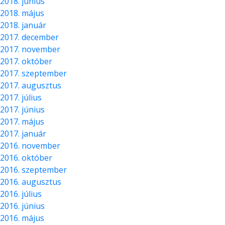
2018. június
2018. május
2018. január
2017. december
2017. november
2017. október
2017. szeptember
2017. augusztus
2017. július
2017. június
2017. május
2017. január
2016. november
2016. október
2016. szeptember
2016. augusztus
2016. július
2016. június
2016. május