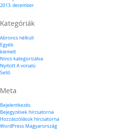
2013. december
Kategóriák
Abroncs nélküli
Egyéb
kiemelt
Nincs kategorizálva
Nyitott A vonalú
Sellő
Meta
Bejelentkezés
Bejegyzések hírcsatorna
Hozzászólások hírcsatorna
WordPress Magyarország