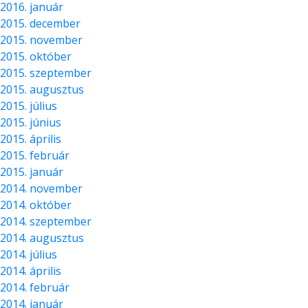
2016. január
2015. december
2015. november
2015. október
2015. szeptember
2015. augusztus
2015. július
2015. június
2015. április
2015. február
2015. január
2014. november
2014. október
2014. szeptember
2014. augusztus
2014. július
2014. április
2014. február
2014. január