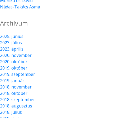
Mónika és Dávid
Nádas-Takács Asma
Archívum
2025. június
2023. július
2023. április
2020. november
2020. október
2019. október
2019. szeptember
2019. január
2018. november
2018. október
2018. szeptember
2018. augusztus
2018. július