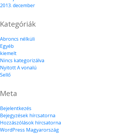
2013. december
Kategóriák
Abroncs nélküli
Egyéb
kiemelt
Nincs kategorizálva
Nyitott A vonalú
Sellő
Meta
Bejelentkezés
Bejegyzések hírcsatorna
Hozzászólások hírcsatorna
WordPress Magyarország