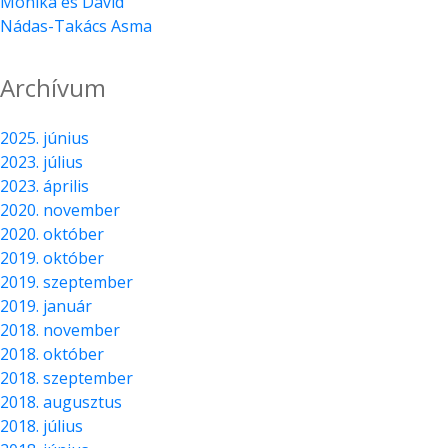
Mónika és Dávid
Nádas-Takács Asma
Archívum
2025. június
2023. július
2023. április
2020. november
2020. október
2019. október
2019. szeptember
2019. január
2018. november
2018. október
2018. szeptember
2018. augusztus
2018. július