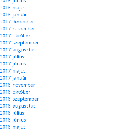
2018. június
2018. május
2018. január
2017. december
2017. november
2017. október
2017. szeptember
2017. augusztus
2017. július
2017. június
2017. május
2017. január
2016. november
2016. október
2016. szeptember
2016. augusztus
2016. július
2016. június
2016. május