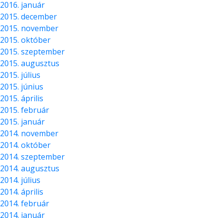
2016. január
2015. december
2015. november
2015. október
2015. szeptember
2015. augusztus
2015. július
2015. június
2015. április
2015. február
2015. január
2014. november
2014. október
2014. szeptember
2014. augusztus
2014. július
2014. április
2014. február
2014. január