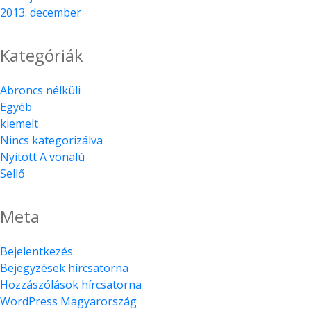
2013. december
Kategóriák
Abroncs nélküli
Egyéb
kiemelt
Nincs kategorizálva
Nyitott A vonalú
Sellő
Meta
Bejelentkezés
Bejegyzések hírcsatorna
Hozzászólások hírcsatorna
WordPress Magyarország