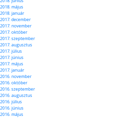
2018. június
2018. május
2018. január
2017. december
2017. november
2017. október
2017. szeptember
2017. augusztus
2017. július
2017. június
2017. május
2017. január
2016. november
2016. október
2016. szeptember
2016. augusztus
2016. július
2016. június
2016. május