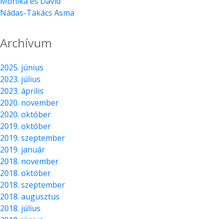
Mónika és Dávid
Nádas-Takács Asma
Archívum
2025. június
2023. július
2023. április
2020. november
2020. október
2019. október
2019. szeptember
2019. január
2018. november
2018. október
2018. szeptember
2018. augusztus
2018. július