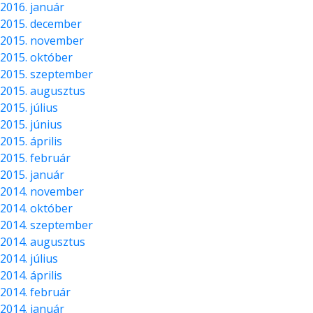
2016. január
2015. december
2015. november
2015. október
2015. szeptember
2015. augusztus
2015. július
2015. június
2015. április
2015. február
2015. január
2014. november
2014. október
2014. szeptember
2014. augusztus
2014. július
2014. április
2014. február
2014. január